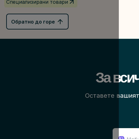
Специализирани товари
Обратно до горе
За вси
Оставете вашият