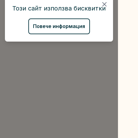
Този сайт използва бисквитки
Повече информация