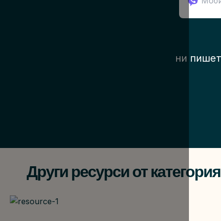
ни пишет
Други ресурси от категория