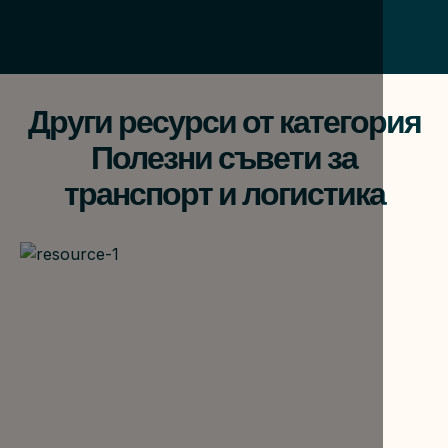
Други ресурси от категория
Полезни съвети за
транспорт и логистика