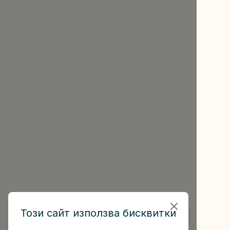
Този сайт използва бисквитки