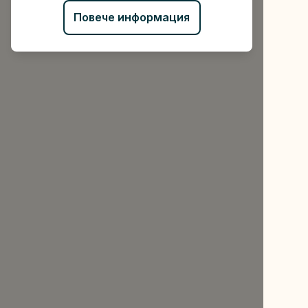
Повече информация