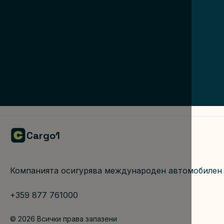
Cargo1
Компанията осигурява международен автомобилен т
+359 877 761000
© 2026 Всички права запазени